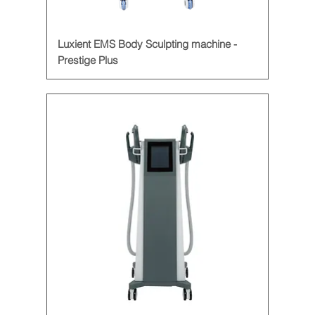
Luxient EMS Body Sculpting machine -
Prestige Plus