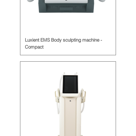
Luxient EMS Body sculpting machine -
Compact