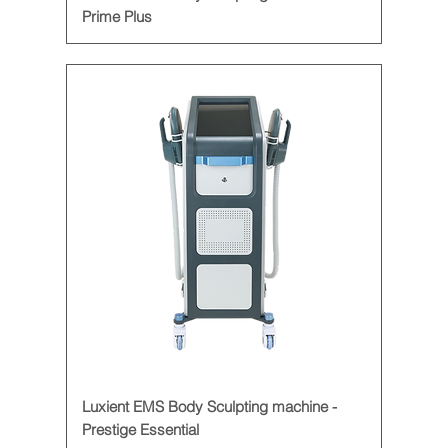
Prime Plus
Luxient EMS Body Sculpting machine -
Prestige Essential