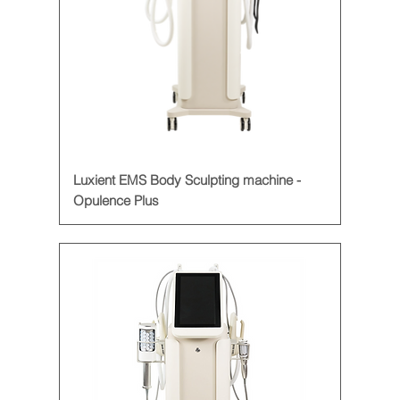
Luxient EMS Body Sculpting machine -
Opulence Plus