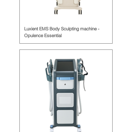
Luxient EMS Body Sculpting machine -
Opulence Essential