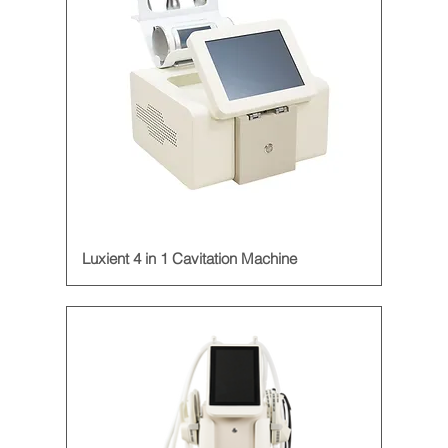
Luxient 4 in 1 Cavitation Machine