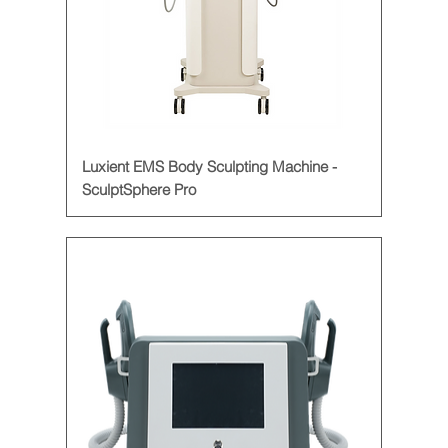
Luxient EMS Body Sculpting Machine -
SculptSphere Pro