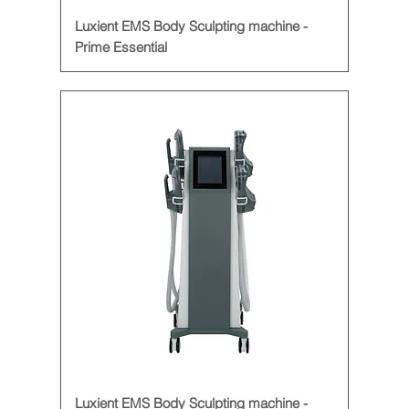
Luxient EMS Body Sculpting machine -
Prime Essential
Luxient EMS Body Sculpting machine -