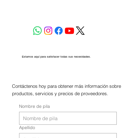
Estamos aquí para satisfacer todas sus necesidades.
Contáctenos hoy para obtener más información sobre
productos, servicios y precios de proveedores.
Nombre de pila
Apellido