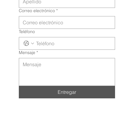
Correo electrónico
*
Teléfono
Mensaje
*
Entregar