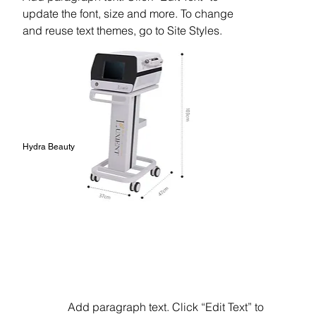
update the font, size and more. To change
and reuse text themes, go to Site Styles.
Hydra Beauty
Add paragraph text. Click “Edit Text” to