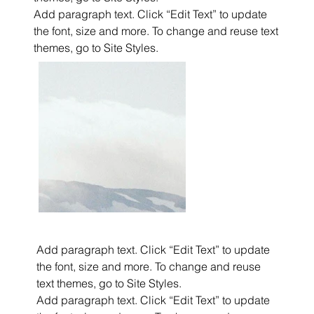
Add paragraph text. Click “Edit Text” to update
the font, size and more. To change and reuse text
themes, go to Site Styles.
Add paragraph text. Click “Edit Text” to update
the font, size and more. To change and reuse
text themes, go to Site Styles.
Add paragraph text. Click “Edit Text” to update