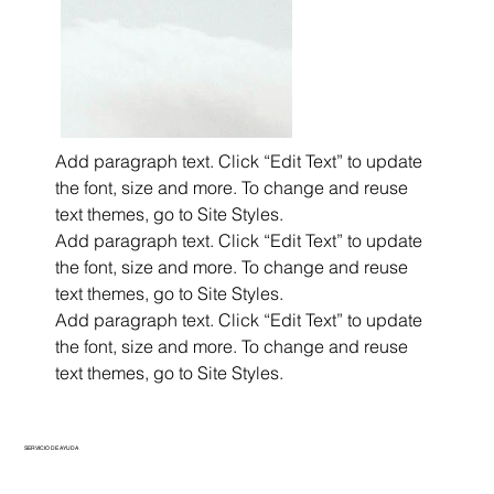
Add paragraph text. Click “Edit Text” to update
the font, size and more. To change and reuse
text themes, go to Site Styles.
Add paragraph text. Click “Edit Text” to update
the font, size and more. To change and reuse
text themes, go to Site Styles.
Add paragraph text. Click “Edit Text” to update
the font, size and more. To change and reuse
text themes, go to Site Styles.
SERVICIO DE AYUDA