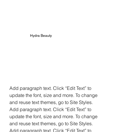
Hydra Beauty
Add paragraph text. Click “Edit Text” to
update the font, size and more. To change
and reuse text themes, go to Site Styles.
Add paragraph text. Click “Edit Text” to
update the font, size and more. To change
and reuse text themes, go to Site Styles.
Add paragraph text. Click “Edit Text” to