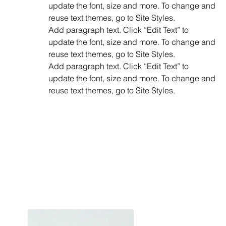
update the font, size and more. To change and
reuse text themes, go to Site Styles.
Add paragraph text. Click “Edit Text” to
update the font, size and more. To change and
reuse text themes, go to Site Styles.
Add paragraph text. Click “Edit Text” to
update the font, size and more. To change and
reuse text themes, go to Site Styles.