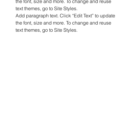
the font, size and more. To change and reuse
text themes, go to Site Styles.
Add paragraph text. Click “Edit Text” to update
the font, size and more. To change and reuse
text themes, go to Site Styles.