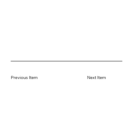
Previous Item
Next Item