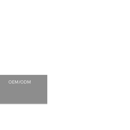
OEM/ODM