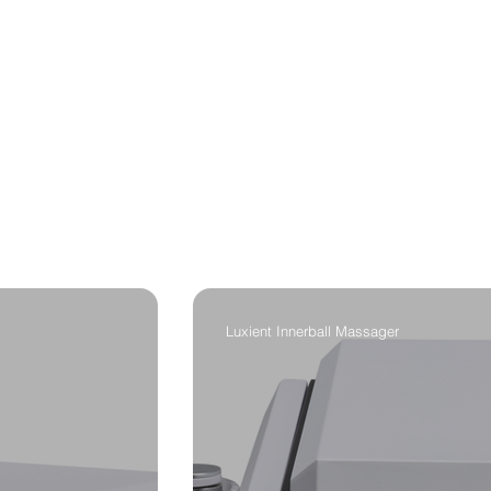
Luxient Innerball Massager