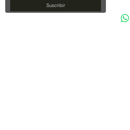
Suscribir