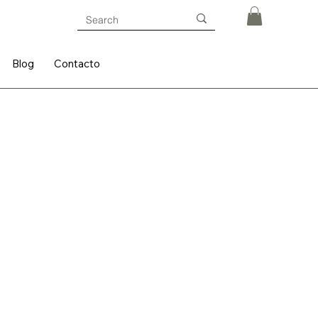
Blog
Contacto