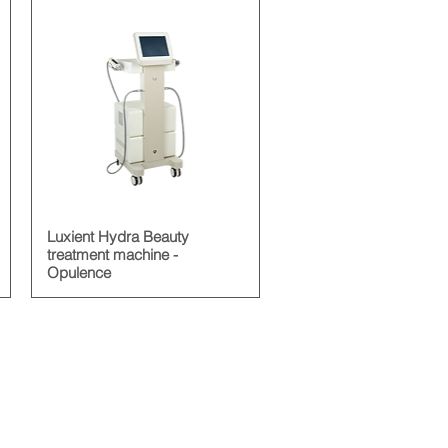
Luxient Hydra Beauty
treatment machine -
Opulence