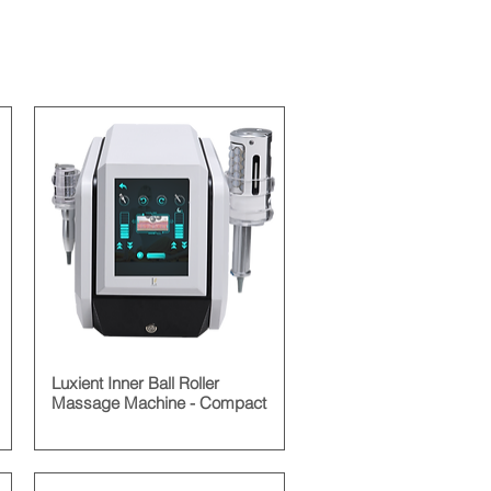
Luxient Inner Ball Roller
Massage Machine - Compact