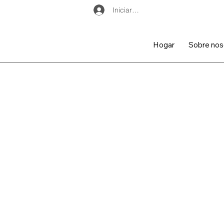
Iniciar sesión
Hogar
Sobre nos