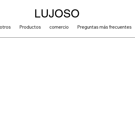
LUJOSO
otros
Productos
comercio
Preguntas más frecuentes